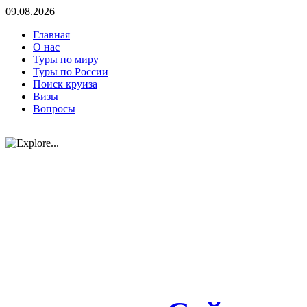
09.08.2026
Главная
О нас
Туры по миру
Туры по России
Поиск круиза
Визы
Вопросы