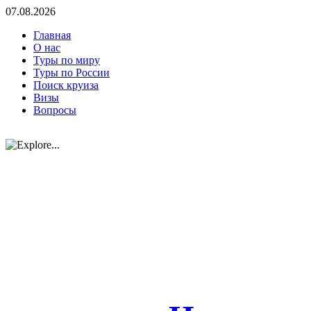
07.08.2026
Главная
О нас
Туры по миру
Туры по России
Поиск круиза
Визы
Вопросы