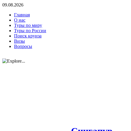
09.08.2026
Главная
О нас
Туры по миру
Туры по России
Поиск круиза
Визы
Вопросы