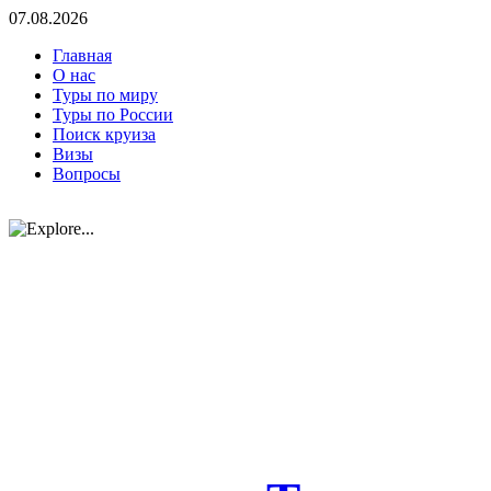
07.08.2026
Главная
О нас
Туры по миру
Туры по России
Поиск круиза
Визы
Вопросы