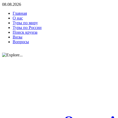
08.08.2026
Главная
О нас
Туры по миру
Туры по России
Поиск круиза
Визы
Вопросы