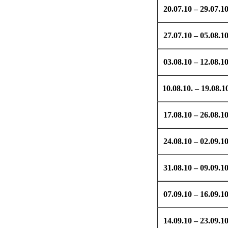
20.07.10 – 29.07.1
27.07.10 – 05.08.1
03.08.10 – 12.08.1
10.08.10. – 19.08.1
17.08.10 – 26.08.1
24.08.10 – 02.09.1
31.08.10 – 09.09.1
07.09.10 – 16.09.1
14.09.10 – 23.09.1