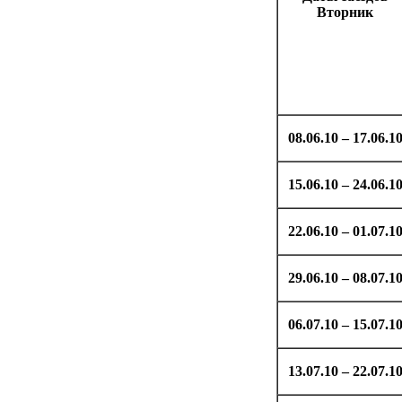
Вторник
08.06.10 – 17.06.1
15.06.10 – 24.06.1
22.06.10 – 01.07.1
29.06.10 – 08.07.1
06.07.10 – 15.07.1
13.07.10 – 22.07.1