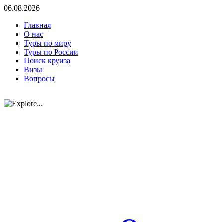
06.08.2026
Главная
О нас
Туры по миру
Туры по России
Поиск круиза
Визы
Вопросы