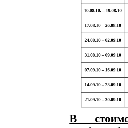
10.08.10. – 19.08.10
17.08.10 – 26.08.10
24.08.10 – 02.09.10
31.08.10 – 09.09.10
07.09.10 – 16.09.10
14.09.10 – 23.09.10
21.09.10 – 30.09.10
В стоимо