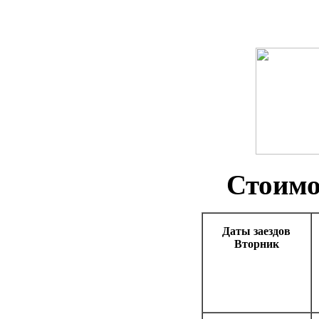
Стоимо
Даты заездов
Вторник