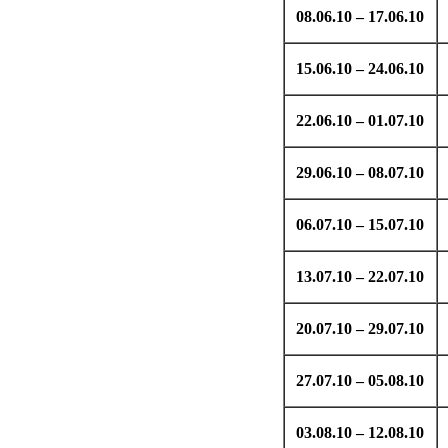
08.06.10 – 17.06.10
15.06.10 – 24.06.10
22.06.10 – 01.07.10
29.06.10 – 08.07.10
06.07.10 – 15.07.10
13.07.10 – 22.07.10
20.07.10 – 29.07.10
27.07.10 – 05.08.10
03.08.10 – 12.08.10